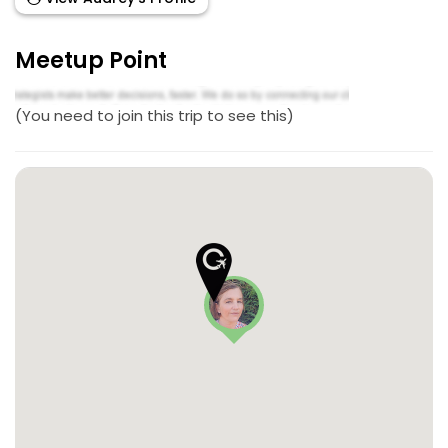
Meetup Point
(You need to join this trip to see this)