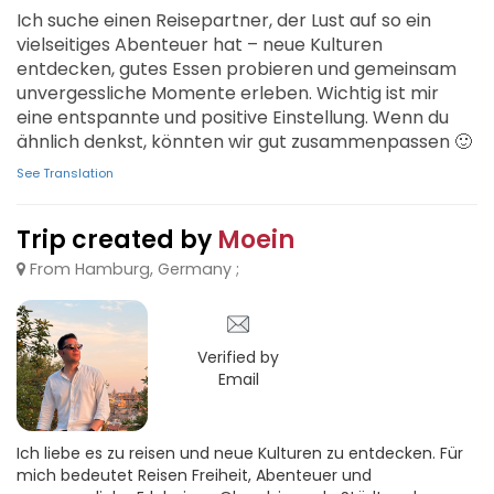
Ich suche einen Reisepartner, der Lust auf so ein
vielseitiges Abenteuer hat – neue Kulturen
entdecken, gutes Essen probieren und gemeinsam
unvergessliche Momente erleben. Wichtig ist mir
eine entspannte und positive Einstellung. Wenn du
ähnlich denkst, könnten wir gut zusammenpassen 🙂
See Translation
Trip created by
Moein
From Hamburg, Germany ;
Verified by
Email
Ich liebe es zu reisen und neue Kulturen zu entdecken. Für
mich bedeutet Reisen Freiheit, Abenteuer und