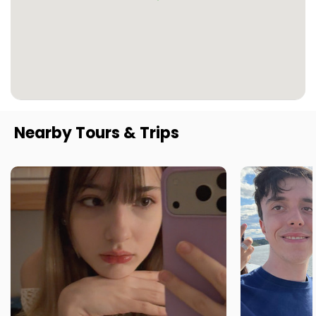
Nearby Tours & Trips