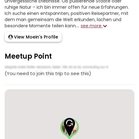
unvergessliche Erlebnisse. Ob pulsierende Städte oder
ruhige Natur – ich bin immer offen für neue Erfahrungen.
Ich suche einen entspannten, positiven Reisepartner, mit
dem man gemeinsam die Welt erkunden, lachen und
besondere Momente teilen kann....
see more
View Moein's Profile
Meetup Point
(You need to join this trip to see this)