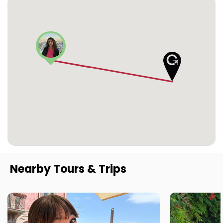
Nearby Tours & Trips