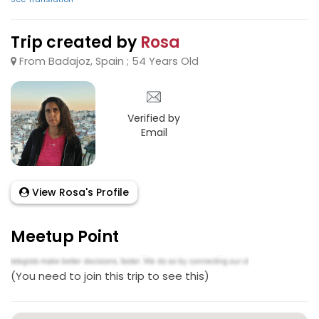
Trip created by
Rosa
From Badajoz, Spain ; 54 Years Old
Verified by
Email
View Rosa's Profile
Meetup Point
(You need to join this trip to see this)