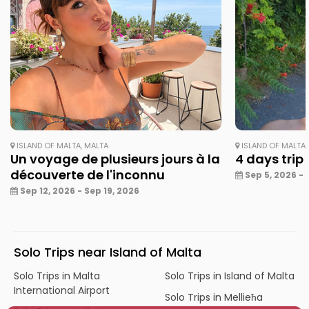
ISLAND OF MALTA, MALTA
ISLAND OF MALTA,
Un voyage de plusieurs jours à la
4 days trip
découverte de l'inconnu
Sep 5, 2026 - 
Sep 12, 2026 - Sep 19, 2026
Solo Trips near Island of Malta
Solo Trips in Malta
Solo Trips in Island of Malta
International Airport
Solo Trips in Mellieħa