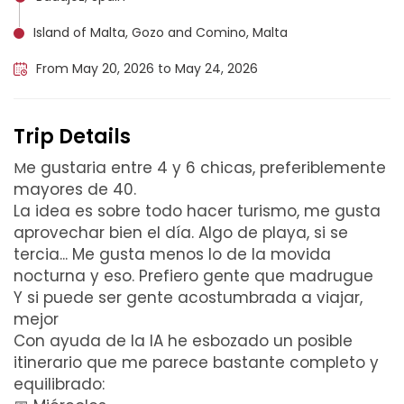
Island of Malta, Gozo and Comino, Malta
From May 20, 2026 to May 24, 2026
Trip Details
e gustaria entre 4 y 6 chicas, preferiblemente
M
mayores de 40.
La idea es sobre todo hacer turismo, me gusta
aprovechar bien el día. Algo de playa, si se
tercia... Me gusta menos lo de la movida
nocturna y eso. Prefiero gente que madrugue
Y si puede ser gente acostumbrada a viajar,
mejor
Con ayuda de la IA he esbozado un posible
itinerario que me parece bastante completo y
equilibrado: