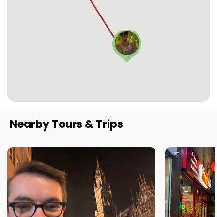
Nearby Tours & Trips